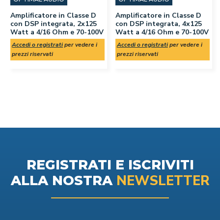
Amplificatore in Classe D
Amplificatore in Classe D
con DSP integrata, 2x125
con DSP integrata, 4x125
Watt a 4/16 Ohm e 70-100V
Watt a 4/16 Ohm e 70-100V
Accedi o registrati
per vedere i
Accedi o registrati
per vedere i
prezzi riservati
prezzi riservati
REGISTRATI E ISCRIVITI
NEWSLETTER
ALLA NOSTRA