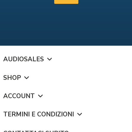
AUDIOSALES
SHOP
ACCOUNT
TERMINI E CONDIZIONI