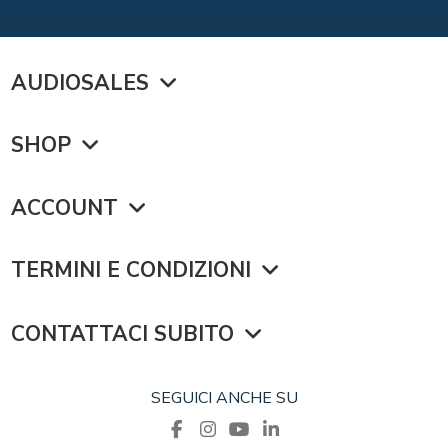
AUDIOSALES
SHOP
ACCOUNT
TERMINI E CONDIZIONI
CONTATTACI SUBITO
SEGUICI ANCHE SU