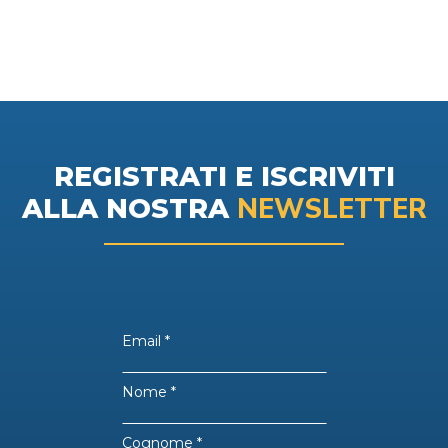
REGISTRATI E ISCRIVITI
NEWSLETTER
ALLA NOSTRA