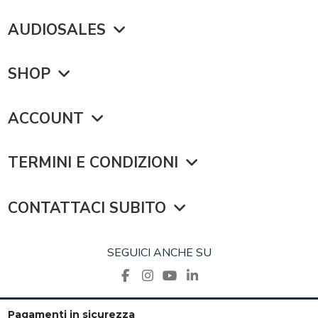
AUDIOSALES
SHOP
ACCOUNT
TERMINI E CONDIZIONI
CONTATTACI SUBITO
SEGUICI ANCHE SU
Pagamenti in sicurezza