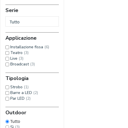
Serie
Applicazione
Installazione fissa
(6)
Teatro
(3)
Live
(3)
Broadcast
(3)
Tipologia
Strobo
(1)
Barre a LED
(2)
Par LED
(2)
Outdoor
Tutto
Sì
(3)