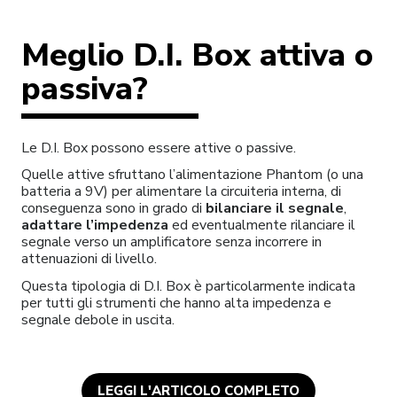
Meglio D.I. Box attiva o
passiva?
Le D.I. Box possono essere attive o passive.
Quelle attive sfruttano l’alimentazione Phantom (o una
batteria a 9V) per alimentare la circuiteria interna, di
conseguenza sono in grado di
bilanciare il segnale
,
adattare l’impedenza
ed eventualmente rilanciare il
segnale verso un amplificatore senza incorrere in
attenuazioni di livello.
Questa tipologia di D.I. Box è particolarmente indicata
per tutti gli strumenti che hanno alta impedenza e
segnale debole in uscita.
LEGGI L'ARTICOLO COMPLETO