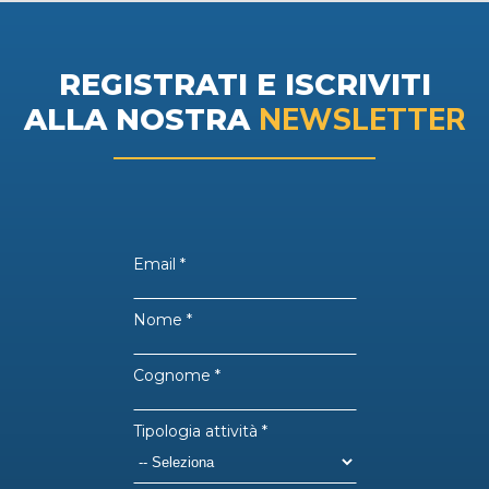
REGISTRATI E ISCRIVITI
NEWSLETTER
ALLA NOSTRA