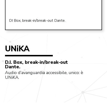
DI Box, break-in/break-out Dante.
UNiKA
D.I. Box, break-in/break-out
Dante.
Audio d’avanguardia accessibile, unico: è
UNiKA.