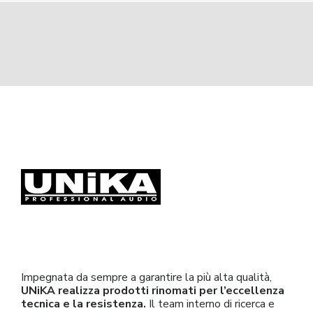
Impegnata da sempre a garantire la più alta qualità,
UNiKA realizza prodotti rinomati per l’eccellenza
tecnica e la resistenza.
Il team interno di ricerca e