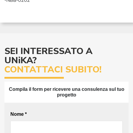
-NBB-0202
SEI INTERESSATO A
UNiKA?
CONTATTACI SUBITO!