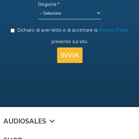
AUDIOSALES