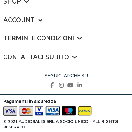
SHOP
ACCOUNT
TERMINI E CONDIZIONI
CONTATTACI SUBITO
SEGUICI ANCHE SU
Pagamenti in sicurezza
© 2021 AUDIOSALES SRL A SOCIO UNICO - ALL RIGHTS
RESERVED