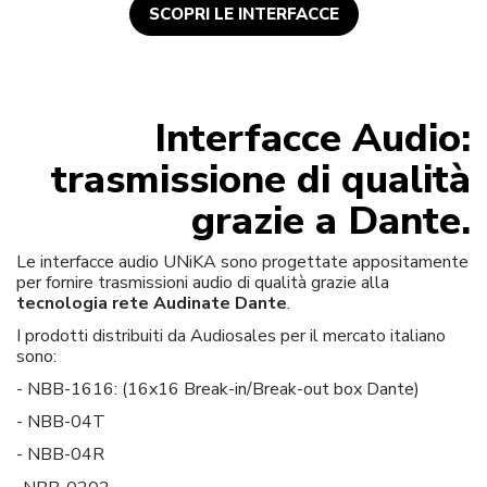
SCOPRI LE INTERFACCE
Interfacce Audio:
trasmissione di qualità
grazie a Dante.
Le interfacce audio UNiKA sono progettate appositamente
per fornire trasmissioni audio di qualità grazie alla
tecnologia rete Audinate Dante
.
I prodotti distribuiti da Audiosales per il mercato italiano
sono:
- NBB-1616: (16x16 Break-in/Break-out box Dante)
- NBB-04T
- NBB-04R