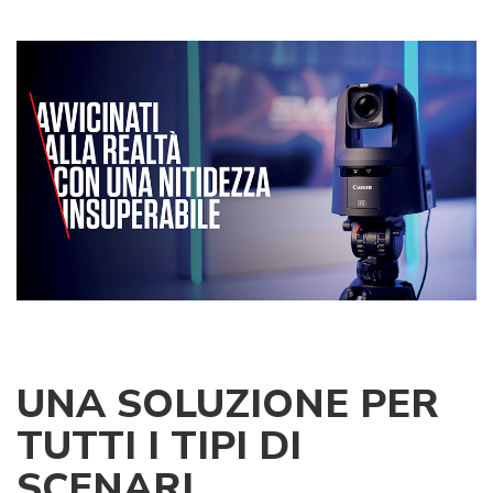
UNA SOLUZIONE PER
TUTTI I TIPI DI
SCENARI