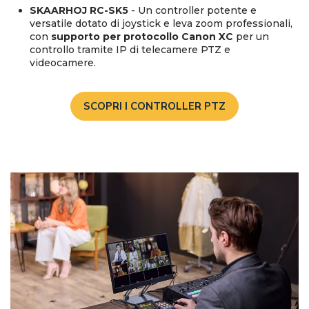
SKAARHOJ RC-SK5
- Un controller potente e
versatile dotato di joystick e leva zoom professionali,
con
supporto per protocollo Canon XC
per un
controllo tramite IP di telecamere PTZ e
videocamere.
SCOPRI I CONTROLLER PTZ