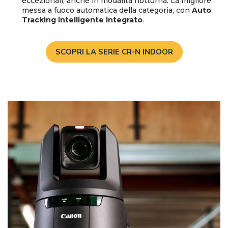
eccezionali, anche in modalità notturna. La migliore
messa a fuoco automatica della categoria, con
Auto
Tracking intelligente integrato
.
SCOPRI LA SERIE CR-N INDOOR