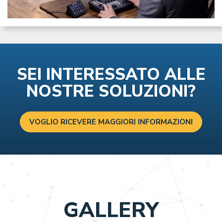
SEI INTERESSATO ALLE
NOSTRE SOLUZIONI?
VOGLIO RICEVERE MAGGIORI INFORMAZIONI
GALLERY