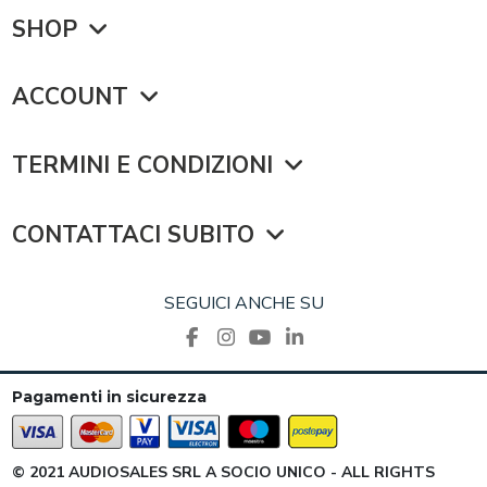
SHOP
ACCOUNT
TERMINI E CONDIZIONI
CONTATTACI SUBITO
SEGUICI ANCHE SU
Pagamenti in sicurezza
© 2021 AUDIOSALES SRL A SOCIO UNICO - ALL RIGHTS