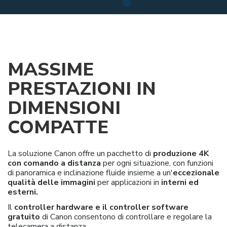
MASSIME
PRESTAZIONI IN
DIMENSIONI
COMPATTE
La soluzione Canon offre un pacchetto di
produzione 4K
con comando a distanza
per ogni situazione, con funzioni
di panoramica e inclinazione fluide insieme a un'
eccezionale
qualità delle immagini
per applicazioni in
interni ed
esterni.
Il
controller hardware e il controller software
gratuito
di Canon consentono di controllare e regolare la
telecamera a distanza.