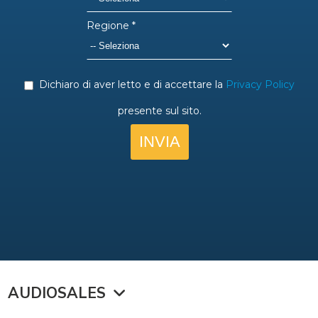
AUDIOSALES