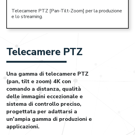
Telecamere PTZ [Pan-Tilt-Zoom] per la produzione
e lo streaming.
Telecamere PTZ
Una gamma di telecamere PTZ
(pan, tilt e zoom) 4K con
comando a distanza, qualità
delle immagini eccezionale e
sistema di controllo preciso,
progettata per adattarsi a
un'ampia gamma di produzioni e
applicazioni.