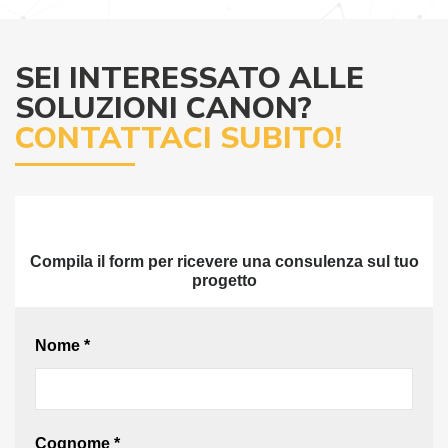
SEI INTERESSATO ALLE
SOLUZIONI CANON?
CONTATTACI SUBITO!