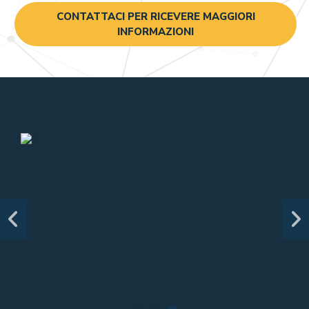
CONTATTACI PER RICEVERE MAGGIORI
INFORMAZIONI