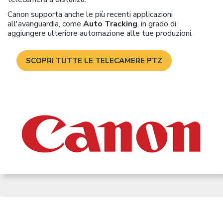
Canon supporta anche le più recenti applicazioni
all'avanguardia, come
Auto Tracking
, in grado di
aggiungere ulteriore automazione alle tue produzioni.
SCOPRI TUTTE LE TELECAMERE PTZ