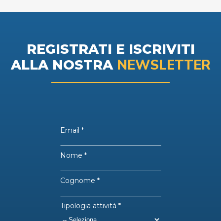
REGISTRATI E ISCRIVITI
NEWSLETTER
ALLA NOSTRA