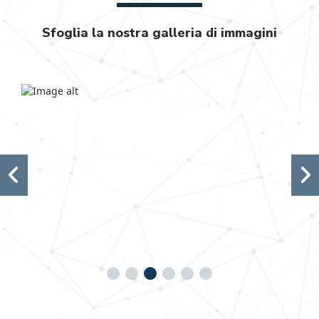
Sfoglia la nostra galleria di immagini