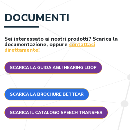
DOCUMENTI
Sei interessato ai nostri prodotti? Scarica la
documentazione, oppure
contattaci
direttamente
!
SCARICA LA GUIDA AGLI HEARING LOOP
SCARICA LA BROCHURE BETTEAR
SCARICA IL CATALOGO SPEECH TRANSFER