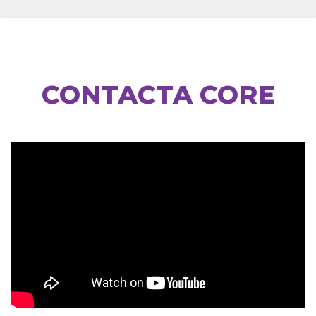
CONTACTA CORE