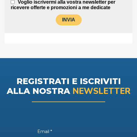
REGISTRATI E ISCRIVITI
NEWSLETTER
ALLA NOSTRA