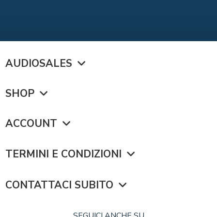
AUDIOSALES
SHOP
ACCOUNT
TERMINI E CONDIZIONI
CONTATTACI SUBITO
SEGUICI ANCHE SU