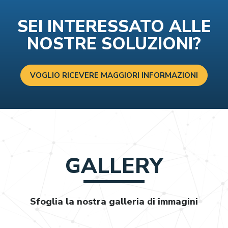
SEI INTERESSATO ALLE
NOSTRE SOLUZIONI?
VOGLIO RICEVERE MAGGIORI INFORMAZIONI
GALLERY
Sfoglia la nostra galleria di immagini