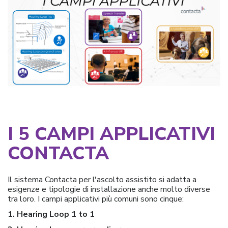
I 5 CAMPI APPLICATIVI
CONTACTA
Il sistema Contacta per l'ascolto assistito si adatta a
esigenze e tipologie di installazione anche molto diverse
tra loro. I campi applicativi più comuni sono cinque:
1.
Hearing Loop 1 to 1