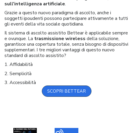
sull'intelligenza artificiale
.
Grazie a questo nuovo paradigma di ascolto, anche i
soggetti ipoudenti possono partecipare attivamente a tutti
gli eventi della vita sociale quotidiana.
Il sistema di ascolto assistito Bettear è applicabile sempre
e ovunque. La
trasmissione wireless
della soluzione,
garantisce una copertura totale, senza bisogno di dispositivi
supplementari. I tre migliori vantaggi di questo nuovo
standard di ascolto assistito?
1. Affidabilità
2. Semplicità
3. Accessibilità
SCOPRI BETTEAR