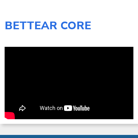
BETTEAR CORE