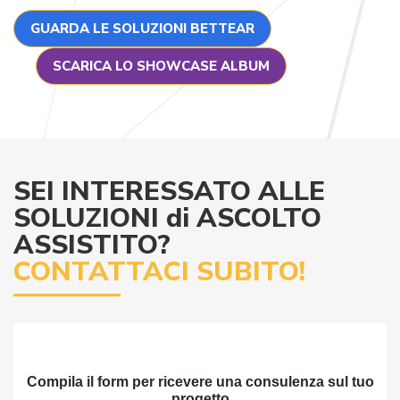
GUARDA LE SOLUZIONI BETTEAR
SCARICA LO SHOWCASE ALBUM
SEI INTERESSATO ALLE
SOLUZIONI di ASCOLTO
ASSISTITO?
CONTATTACI SUBITO!