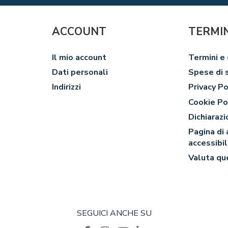
ACCOUNT
TERMIN
Il mio account
Termini e 
Dati personali
Spese di 
Indirizzi
Privacy Po
Cookie Po
Dichiarazi
Pagina di
accessibi
Valuta qu
SEGUICI ANCHE SU