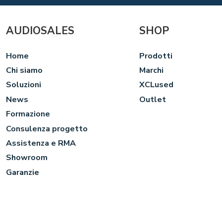
AUDIOSALES
SHOP
Home
Prodotti
Chi siamo
Marchi
Soluzioni
XCLused
News
Outlet
Formazione
Consulenza progetto
Assistenza e RMA
Showroom
Garanzie