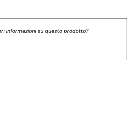
ri informazioni su questo prodotto?