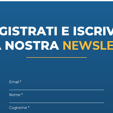
GISTRATI E ISCRIV
NEWSLE
A NOSTRA