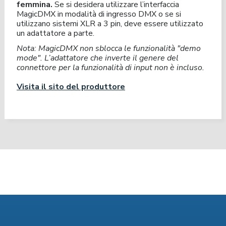
femmina.
Se si desidera utilizzare l’interfaccia
MagicDMX in modalità di ingresso DMX o se si
utilizzano sistemi XLR a 3 pin, deve essere utilizzato
un adattatore a parte.
Nota: MagicDMX non sblocca le funzionalità "demo
mode". L’adattatore che inverte il genere del
connettore per la funzionalità di input non è incluso.
Visita il sito del produttore