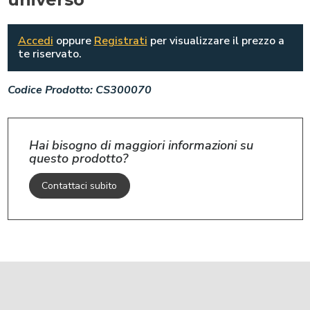
Accedi
oppure
Registrati
per visualizzare il prezzo a
te riservato.
Codice Prodotto:
CS300070
Hai bisogno di maggiori informazioni su
questo prodotto?
Contattaci subito