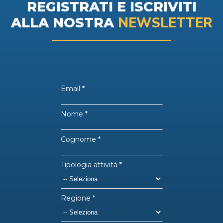
REGISTRATI E ISCRIVITI
NEWSLETTER
ALLA NOSTRA