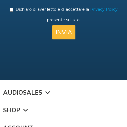
AUDIOSALES
SHOP