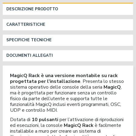
DESCRIZIONE PRODOTTO
CARATTERISTICHE
SPECIFICHE TECNICHE
DOCUMENTI ALLEGATI
MagicQ Rack è una versione montabile su rack
progettata per l’installazione
. Presenta lo stesso
sistema operativo delle console della seria
MagicQ
,
ma è progettata per funzionare senza un controllo
fisico da parte dell’utente e supporta tutte le
funzionalità MagicQ inclusi eventi programmati, OSC,
UDP e controllo MIDI.
Dotata di
10 pulsanti
per l’attivazione di riproduzioni
ed esecuzioni, la console
MagicQ Rack
è facilmente
installabile a muro per creare un sistema di