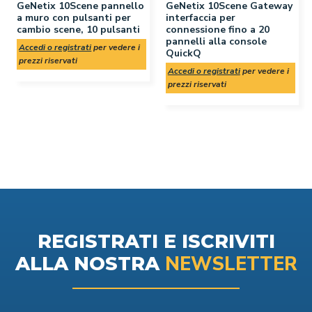
GeNetix 10Scene pannello
GeNetix 10Scene Gateway
a muro con pulsanti per
interfaccia per
cambio scene, 10 pulsanti
connessione fino a 20
pannelli alla console
Accedi o registrati
per vedere i
QuickQ
prezzi riservati
Accedi o registrati
per vedere i
prezzi riservati
REGISTRATI E ISCRIVITI
NEWSLETTER
ALLA NOSTRA