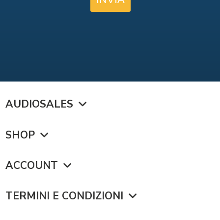
AUDIOSALES
SHOP
ACCOUNT
TERMINI E CONDIZIONI