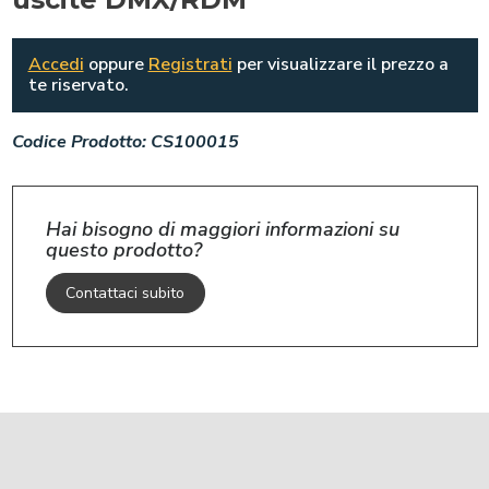
Accedi
oppure
Registrati
per visualizzare il prezzo a
te riservato.
Codice Prodotto:
CS100015
Hai bisogno di maggiori informazioni su
questo prodotto?
Contattaci subito