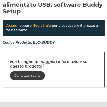
alimentato USB, software Buddy
Setup
Accedi
oppure
Registrati
per visualizzare il prezzo a
te riservato.
Codice Prodotto:
ELC-BUDDY
Hai bisogno di maggiori informazioni su
questo prodotto?
Contattaci subito