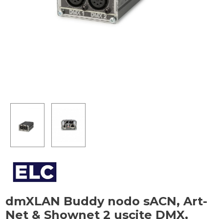
dmXLAN Buddy nodo sACN, Art-
Net & Shownet 2 uscite DMX,