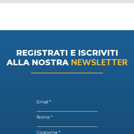
REGISTRATI E ISCRIVITI
NEWSLETTER
ALLA NOSTRA