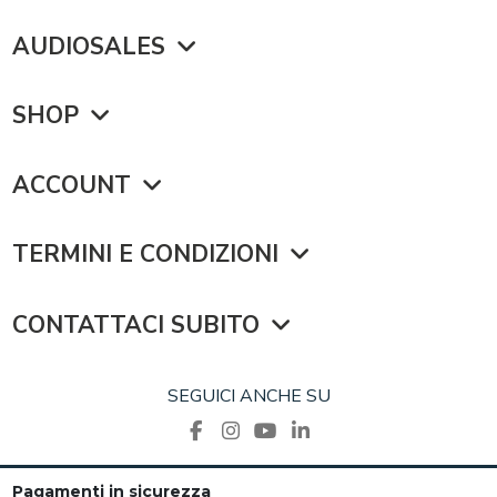
AUDIOSALES
SHOP
ACCOUNT
TERMINI E CONDIZIONI
CONTATTACI SUBITO
SEGUICI ANCHE SU
Pagamenti in sicurezza