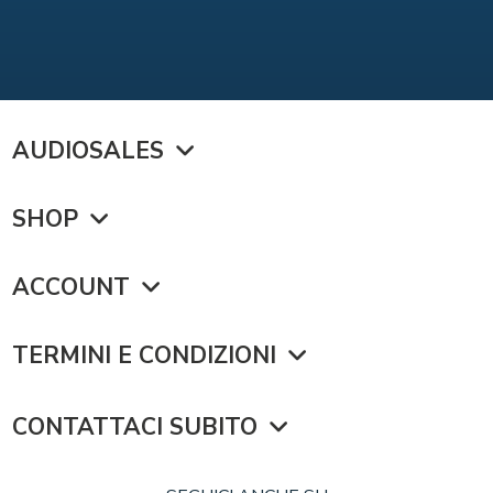
AUDIOSALES
SHOP
ACCOUNT
TERMINI E CONDIZIONI
CONTATTACI SUBITO