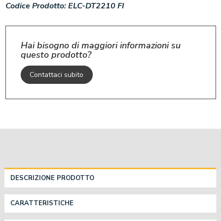
Codice Prodotto:
ELC-DT2210 FI
Hai bisogno di maggiori informazioni su
questo prodotto?
Contattaci subito
DESCRIZIONE PRODOTTO
CARATTERISTICHE