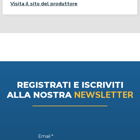
Visita il sito del produttore
REGISTRATI E ISCRIVITI
NEWSLETTER
ALLA NOSTRA