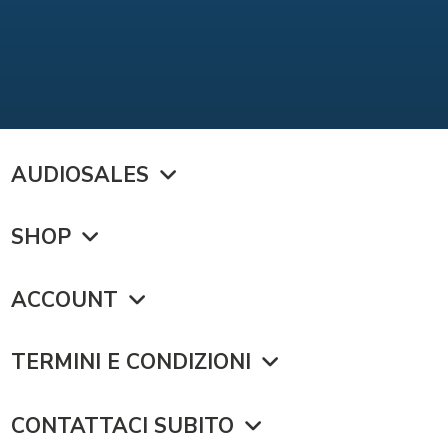
AUDIOSALES
SHOP
ACCOUNT
TERMINI E CONDIZIONI
CONTATTACI SUBITO