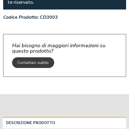
te riservato.
Codice Prodotto:
CD3003
Hai bisogno di maggiori informazioni su
questo prodotto?
Contattaci subito
DESCRIZIONE PRODOTTO