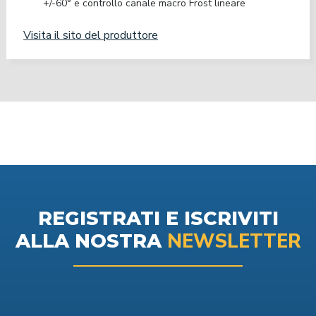
+/-60° e controllo canale macro Frost lineare
Visita il sito del produttore
REGISTRATI E ISCRIVITI
NEWSLETTER
ALLA NOSTRA