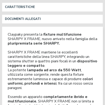
CARATTERISTICHE
DOCUMENTI ALLEGATI
Claypaky presenta la
fixture multifunzione
SHARPY X FRAME, nuovo arrivato nella famiglia della
pluripremiata serie SHARPY.
SHARPY X FRAME mantiene le eccellenti
caratteristiche della linea SHARPY, integrando un
sistema shutter a quattro piani focali in un
dispositivo
leggero e compatto
.
La potente
lampada ad arco da 550 Watt
,
utilizzata come sorgente, rende questa fixture
estremamente luminosa e capace di produrre
colori
uniformi, profondi e intensi
, fra cui un rosso senza
paragoni.
Essendo un apparato
completamente ibrido e
multifunzionale
, SHARPY X FRAME non si limita a