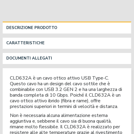
DESCRIZIONE PRODOTTO
CARATTERISTICHE
DOCUMENTI ALLEGATI
CLD632A è un cavo ottico attivo USB Type-C.
Questo cavo ha un design del cavo sottile che è
combinabile con USB 3.2 GEN 2 e ha una larghezza di
banda completa di 10 Gbps. Poiché il CLD632A è un
cavo ottico attivo ibrido (fibra e rame), offre
prestazioni superiori in termini di velocità e distanza.
Non è necessaria alcuna alimentazione esterna
aggiuntiva e, sebbene il cavo sia di buona qualità,
rimane molto flessibile. Il CLD632A è realizzato per
resistere alle alte temperature grazie al rivestimento