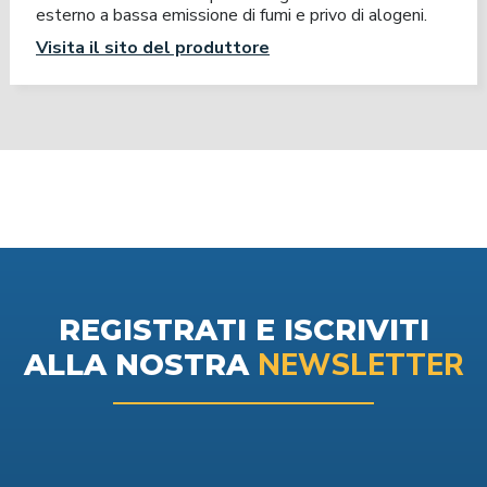
esterno a bassa emissione di fumi e privo di alogeni.
Visita il sito del produttore
REGISTRATI E ISCRIVITI
NEWSLETTER
ALLA NOSTRA