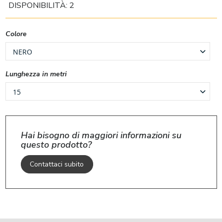
DISPONIBILITÀ: 2
Colore
Lunghezza in metri
Hai bisogno di maggiori informazioni su
questo prodotto?
Contattaci subito