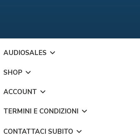
AUDIOSALES
SHOP
ACCOUNT
TERMINI E CONDIZIONI
CONTATTACI SUBITO