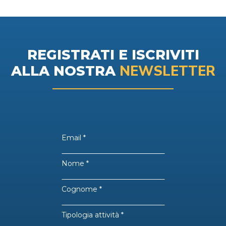
REGISTRATI E ISCRIVITI
NEWSLETTER
ALLA NOSTRA