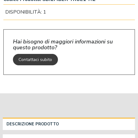
DISPONIBILITÀ: 1
Hai bisogno di maggiori informazioni su
questo prodotto?
Contattaci subito
DESCRIZIONE PRODOTTO