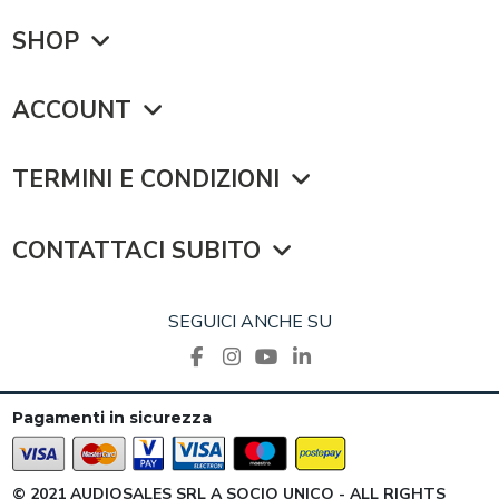
SHOP
ACCOUNT
TERMINI E CONDIZIONI
CONTATTACI SUBITO
SEGUICI ANCHE SU
Pagamenti in sicurezza
© 2021 AUDIOSALES SRL A SOCIO UNICO - ALL RIGHTS