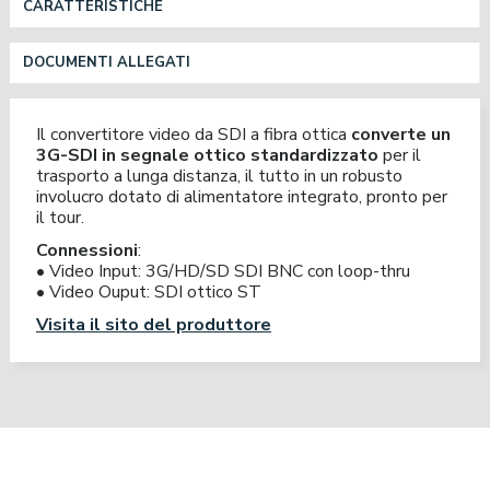
CARATTERISTICHE
DOCUMENTI ALLEGATI
Il convertitore video da SDI a fibra ottica
converte un
3G-SDI in segnale ottico standardizzato
per il
trasporto a lunga distanza, il tutto in un robusto
involucro dotato di alimentatore integrato, pronto per
il tour.
Connessioni
:
• Video Input: 3G/HD/SD SDI BNC con loop-thru
• Video Ouput: SDI ottico ST
Visita il sito del produttore