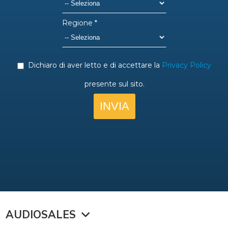
AUDIOSALES