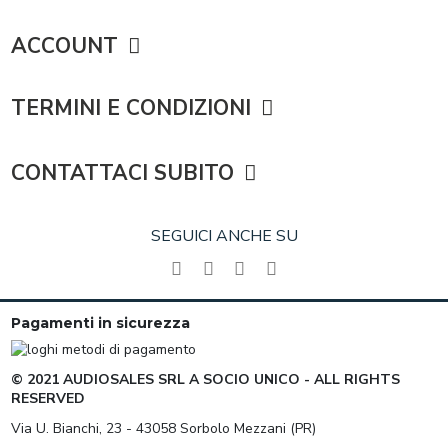
ACCOUNT
TERMINI E CONDIZIONI
CONTATTACI SUBITO
SEGUICI ANCHE SU
Pagamenti in sicurezza
© 2021 AUDIOSALES SRL A SOCIO UNICO - ALL RIGHTS
RESERVED
Via U. Bianchi, 23 - 43058 Sorbolo Mezzani (PR)