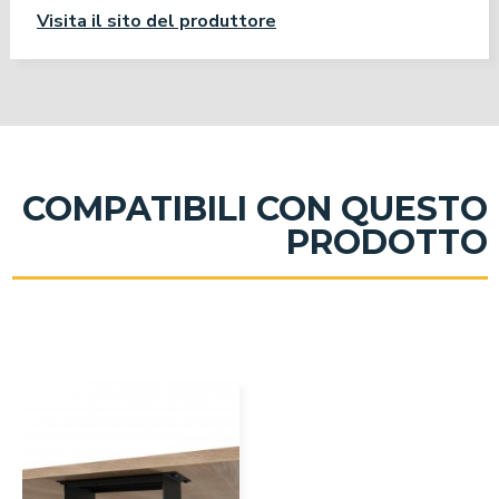
Visita il sito del produttore
COMPATIBILI CON QUESTO
PRODOTTO