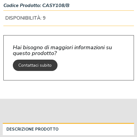
Codice Prodotto:
CASY108/B
DISPONIBILITÀ: 9
Hai bisogno di maggiori informazioni su
questo prodotto?
Contattaci subito
DESCRIZIONE PRODOTTO