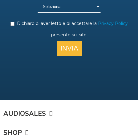
AUDIOSALES
SHOP