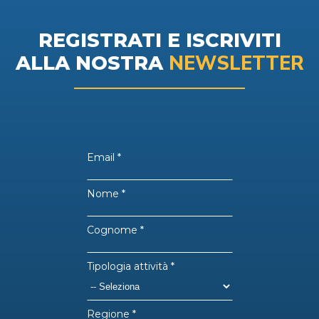
REGISTRATI E ISCRIVITI
NEWSLETTER
ALLA NOSTRA