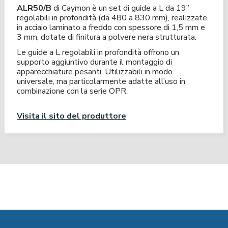
ALR50/B
di Caymon è un set di guide a L da 19”
regolabili in profondità (da 480 a 830 mm), realizzate
in acciaio laminato a freddo con spessore di 1,5 mm e
3 mm, dotate di finitura a polvere nera strutturata.
Le guide a L regolabili in profondità offrono un
supporto aggiuntivo durante il montaggio di
apparecchiature pesanti. Utilizzabili in modo
universale, ma particolarmente adatte all’uso in
combinazione con la serie OPR.
Visita il sito del produttore