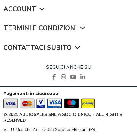
ACCOUNT
TERMINI E CONDIZIONI
CONTATTACI SUBITO
SEGUICI ANCHE SU
Pagamenti in sicurezza
© 2021 AUDIOSALES SRL A SOCIO UNICO - ALL RIGHTS
RESERVED
Via U. Bianchi, 23 - 43058 Sorbolo Mezzani (PR)