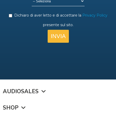
AUDIOSALES
SHOP