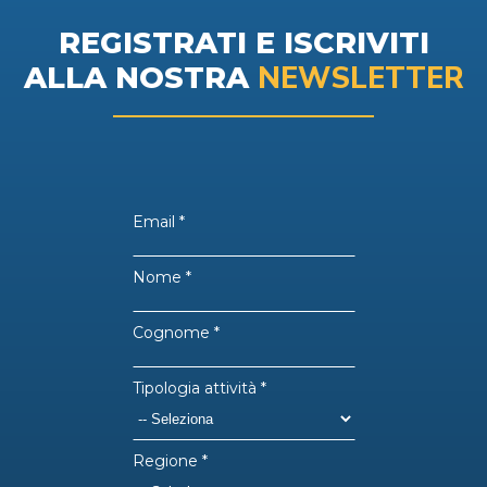
REGISTRATI E ISCRIVITI
NEWSLETTER
ALLA NOSTRA