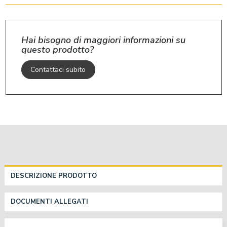
Hai bisogno di maggiori informazioni su
questo prodotto?
Contattaci subito
DESCRIZIONE PRODOTTO
DOCUMENTI ALLEGATI