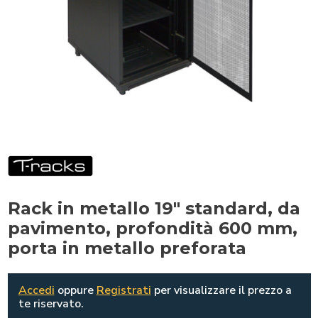
Rack in metallo 19" standard, da
pavimento, profondità 600 mm,
porta in metallo preforata
Accedi
oppure
Registrati
per visualizzare il prezzo a
te riservato.