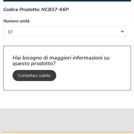
Codice Prodotto:
NCB37-66P
Numero unità
Hai bisogno di maggiori informazioni su
questo prodotto?
Contattaci subito