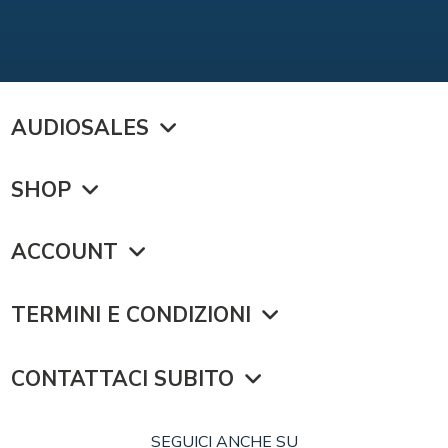
AUDIOSALES
SHOP
ACCOUNT
TERMINI E CONDIZIONI
CONTATTACI SUBITO
SEGUICI ANCHE SU