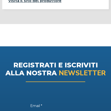
Visita il sito del produttore
REGISTRATI E ISCRIVITI
NEWSLETTER
ALLA NOSTRA