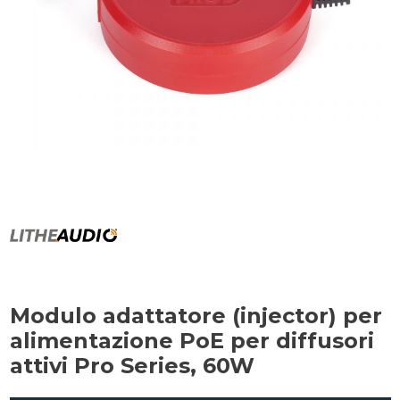
Modulo adattatore (injector) per
alimentazione PoE per diffusori
attivi Pro Series, 60W