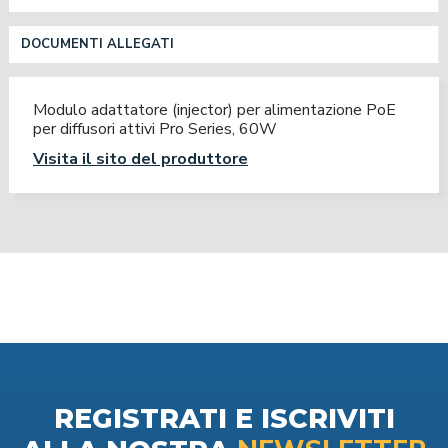
DOCUMENTI ALLEGATI
Modulo adattatore (injector) per alimentazione PoE
per diffusori attivi Pro Series, 60W
Visita il sito del produttore
REGISTRATI E ISCRIVITI