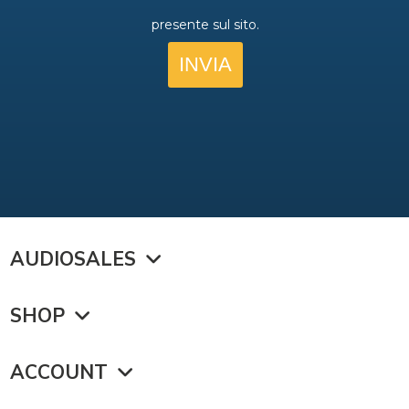
AUDIOSALES
SHOP
ACCOUNT