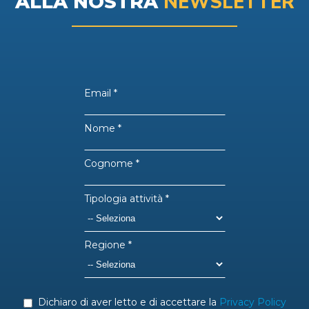
NEWSLETTER
ALLA NOSTRA