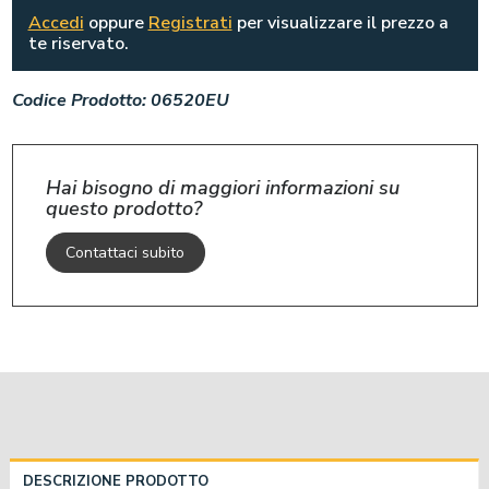
Accedi
oppure
Registrati
per visualizzare il prezzo a
te riservato.
Codice Prodotto:
06520EU
Hai bisogno di maggiori informazioni su
questo prodotto?
Contattaci subito
DESCRIZIONE PRODOTTO