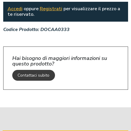
Accedi
oppure
Registrati
per visualizzare il prezzo a
te riservato.
Codice Prodotto:
DOCAA0333
Hai bisogno di maggiori informazioni su
questo prodotto?
Contattaci subito