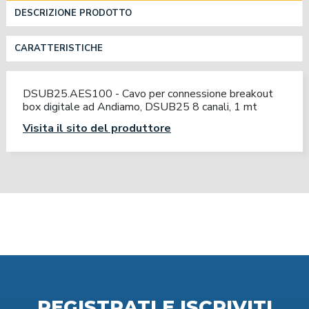
DESCRIZIONE PRODOTTO
CARATTERISTICHE
DSUB25.AES100 - Cavo per connessione breakout
box digitale ad Andiamo, DSUB25 8 canali, 1 mt
Visita il sito del produttore
REGISTRATI E ISCRIVITI