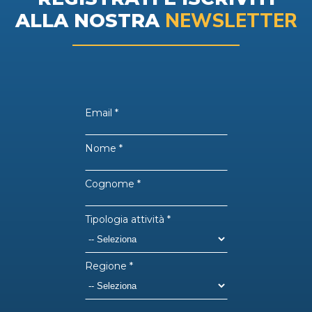
NEWSLETTER
ALLA NOSTRA