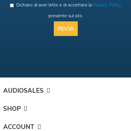
AUDIOSALES
SHOP
ACCOUNT