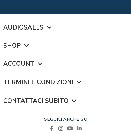
AUDIOSALES
SHOP
ACCOUNT
TERMINI E CONDIZIONI
CONTATTACI SUBITO
SEGUICI ANCHE SU