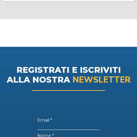
REGISTRATI E ISCRIVITI
NEWSLETTER
ALLA NOSTRA