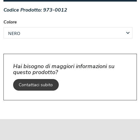
Codice Prodotto:
973-0012
Colore
Hai bisogno di maggiori informazioni su
questo prodotto?
Contattaci subito