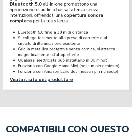
Bluetooth 5.0
all-in-one promettono una
riproduzione di audio a bassa latenza senza
interruzioni, offrendoti una
copertura sonora
completa
per la tua stanza.
Bluetooth 5.0
fino a 30 m
di distanza
Si collega facilmente alla presa di corrente o al
circuito di illuminazione esistente
Griglia metallica protettiva senza cornice, si attacca
magneticamente all'altoparlante
Qualsiasi elettricista può installarlo in 30 minuti
Funziona con Google Home Mini (nessun pin richiesto)
Funziona con Amazon Echo dot (nessun pin richiesto)
Visita il sito del produttore
COMPATIBILI CON QUESTO