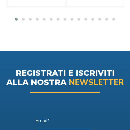
REGISTRATI E ISCRIVITI
NEWSLETTER
ALLA NOSTRA