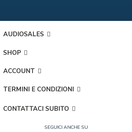
AUDIOSALES
SHOP
ACCOUNT
TERMINI E CONDIZIONI
CONTATTACI SUBITO
SEGUICI ANCHE SU