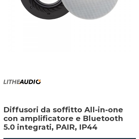
Diffusori da soffitto All-in-one
con amplificatore e Bluetooth
5.0 integrati, PAIR, IP44