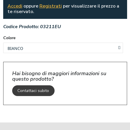
Accedi
oppure
Registrati
per visualizzare il prezzo a
te riservato.
Codice Prodotto:
03211EU
Colore
Hai bisogno di maggiori informazioni su
questo prodotto?
Contattaci subito