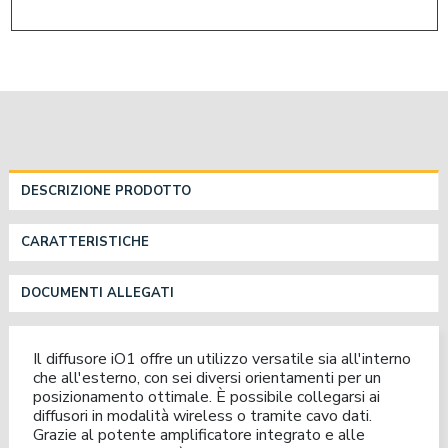
DESCRIZIONE PRODOTTO
CARATTERISTICHE
DOCUMENTI ALLEGATI
Il diffusore iO1 offre un utilizzo versatile sia all'interno
che all'esterno, con sei diversi orientamenti per un
posizionamento ottimale. È possibile collegarsi ai
diffusori in modalità wireless o tramite cavo dati.
Grazie al potente amplificatore integrato e alle