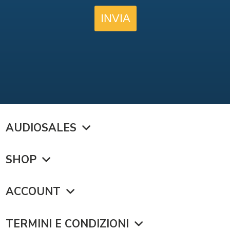
AUDIOSALES
SHOP
ACCOUNT
TERMINI E CONDIZIONI