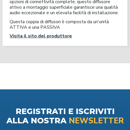
opzioni di connettività complete, questo diffusore
attivo a montaggio superficiale garantisce una qualità
audio eccezionale e un elevata facilità di installazione.
Questa coppia di diffusori è composta da un'unità
ATTIVA e una PASSIVA
Visita il sito del produttore
REGISTRATI E ISCRIVITI
NEWSLETTER
ALLA NOSTRA