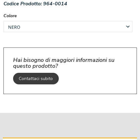
Codice Prodotto:
964-0014
Colore
Hai bisogno di maggiori informazioni su
questo prodotto?
Contattaci subito