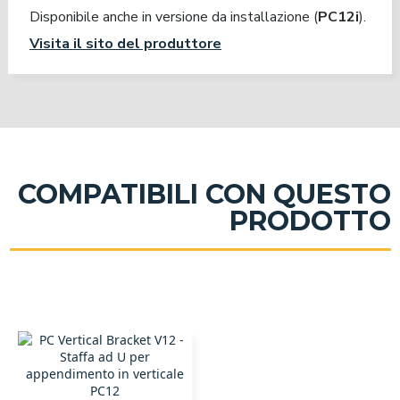
Disponibile anche in versione da installazione (
PC12i
).
Visita il sito del produttore
COMPATIBILI CON QUESTO
PRODOTTO