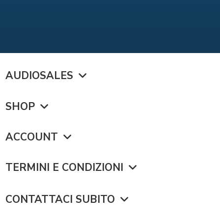
AUDIOSALES
SHOP
ACCOUNT
TERMINI E CONDIZIONI
CONTATTACI SUBITO