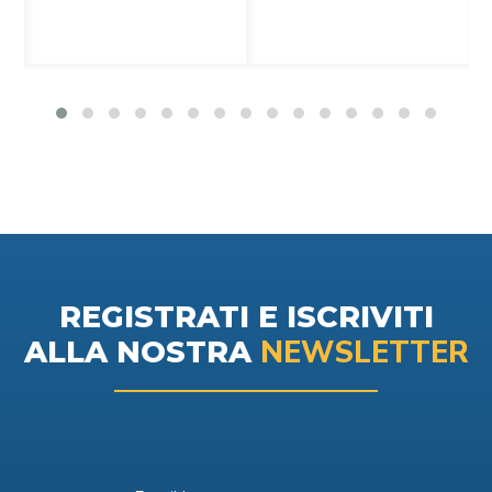
REGISTRATI E ISCRIVITI
NEWSLETTER
ALLA NOSTRA