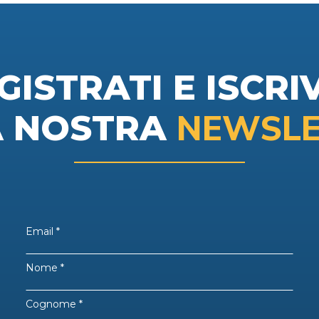
GISTRATI E ISCRIV
NEWSLE
A NOSTRA