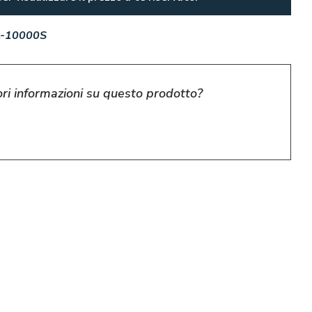
-10000S
ri informazioni su questo prodotto?