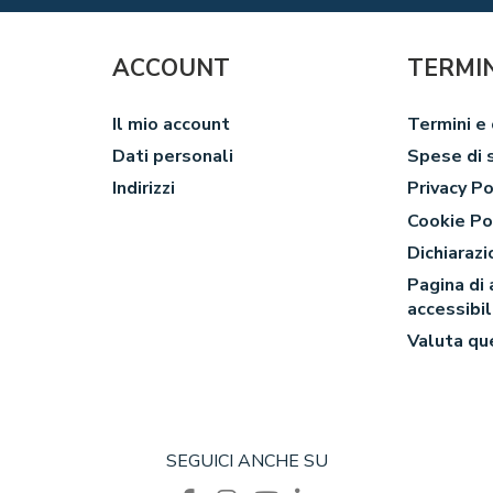
ACCOUNT
TERMIN
Il mio account
Termini e 
Dati personali
Spese di 
Indirizzi
Privacy Po
Cookie Po
Dichiarazi
Pagina di
accessibi
Valuta qu
SEGUICI ANCHE SU