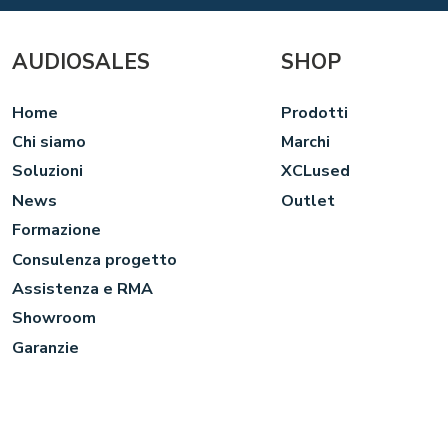
AUDIOSALES
SHOP
Home
Prodotti
Chi siamo
Marchi
Soluzioni
XCLused
News
Outlet
Formazione
Consulenza progetto
Assistenza e RMA
Showroom
Garanzie