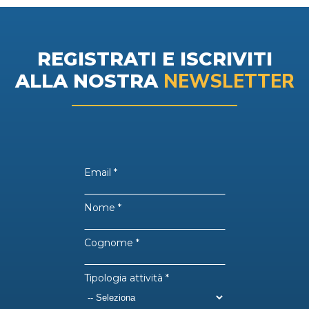
REGISTRATI E ISCRIVITI
NEWSLETTER
ALLA NOSTRA