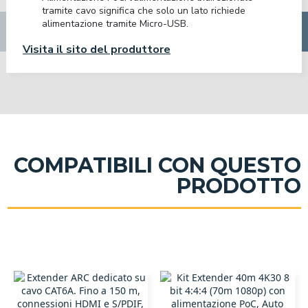
tramite cavo significa che solo un lato richiede
alimentazione tramite Micro-USB.
Visita il sito del produttore
COMPATIBILI CON QUESTO
PRODOTTO