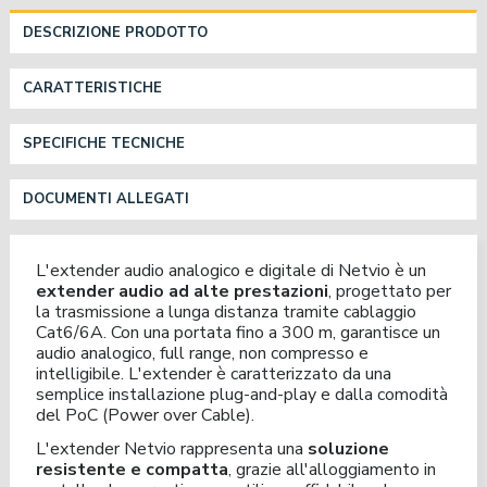
DESCRIZIONE PRODOTTO
CARATTERISTICHE
SPECIFICHE TECNICHE
DOCUMENTI ALLEGATI
L'extender audio analogico e digitale di Netvio è un
extender audio ad alte prestazioni
, progettato per
la trasmissione a lunga distanza tramite cablaggio
Cat6/6A. Con una portata fino a 300 m, garantisce un
audio analogico, full range, non compresso e
intelligibile. L'extender è caratterizzato da una
semplice installazione plug-and-play e dalla comodità
del PoC (Power over Cable).
L'extender Netvio rappresenta una
soluzione
resistente e compatta
, grazie all'alloggiamento in