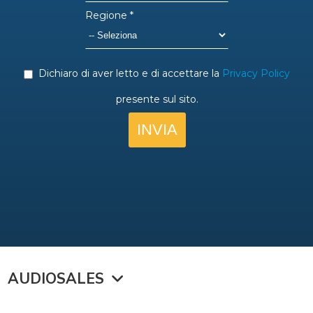
AUDIOSALES