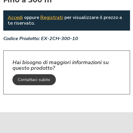
Accedi
oppure
Registrati
per visualizzare il prezzo a
te riservato.
Codice Prodotto:
EX-2CH-300-10
Hai bisogno di maggiori informazioni su
questo prodotto?
Contattaci subito