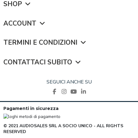
SHOP
ACCOUNT
TERMINI E CONDIZIONI
CONTATTACI SUBITO
SEGUICI ANCHE SU
Pagamenti in sicurezza
© 2021 AUDIOSALES SRL A SOCIO UNICO - ALL RIGHTS
RESERVED