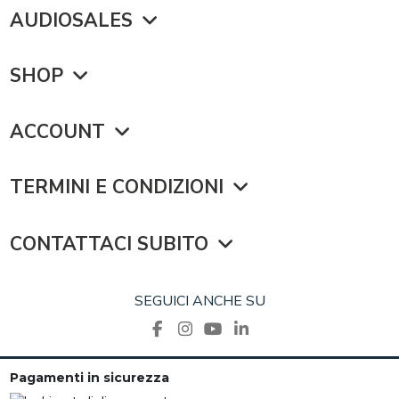
AUDIOSALES
SHOP
ACCOUNT
TERMINI E CONDIZIONI
CONTATTACI SUBITO
SEGUICI ANCHE SU
Pagamenti in sicurezza