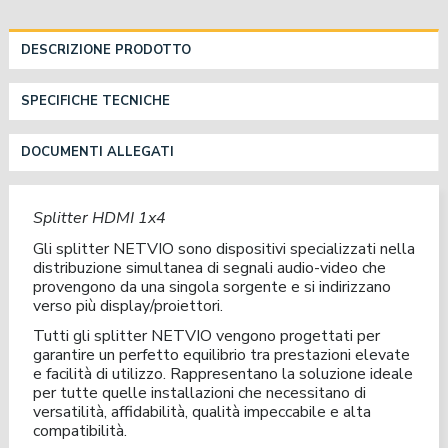
DESCRIZIONE PRODOTTO
SPECIFICHE TECNICHE
DOCUMENTI ALLEGATI
Splitter HDMI 1x4
Gli splitter NETVIO sono dispositivi specializzati nella
distribuzione simultanea di segnali audio-video che
provengono da una singola sorgente e si indirizzano
verso più display/proiettori.
Tutti gli splitter NETVIO vengono progettati per
garantire un perfetto equilibrio tra prestazioni elevate
e facilità di utilizzo. Rappresentano la soluzione ideale
per tutte quelle installazioni che necessitano di
versatilità, affidabilità, qualità impeccabile e alta
compatibilità.