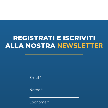
REGISTRATI E ISCRIVITI
NEWSLETTER
ALLA NOSTRA