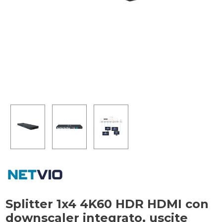
Splitter 1x4 4K60 HDR HDMI con
downscaler integrato, uscite