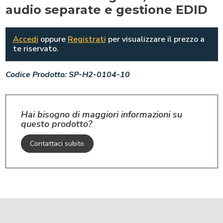
audio separate e gestione EDID
Accedi
oppure
Registrati
per visualizzare il prezzo a
te riservato.
Codice Prodotto:
SP-H2-0104-10
Hai bisogno di maggiori informazioni su
questo prodotto?
Contattaci subito