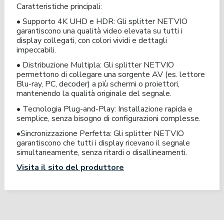
Caratteristiche principali:
• Supporto 4K UHD e HDR: Gli splitter NETVIO
garantiscono una qualità video elevata su tutti i
display collegati, con colori vividi e dettagli
impeccabili.
• Distribuzione Multipla: Gli splitter NETVIO
permettono di collegare una sorgente AV (es. lettore
Blu-ray, PC, decoder) a più schermi o proiettori,
mantenendo la qualità originale del segnale.
• Tecnologia Plug-and-Play: Installazione rapida e
semplice, senza bisogno di configurazioni complesse.
•Sincronizzazione Perfetta: Gli splitter NETVIO
garantiscono che tutti i display ricevano il segnale
simultaneamente, senza ritardi o disallineamenti.
Visita il sito del produttore