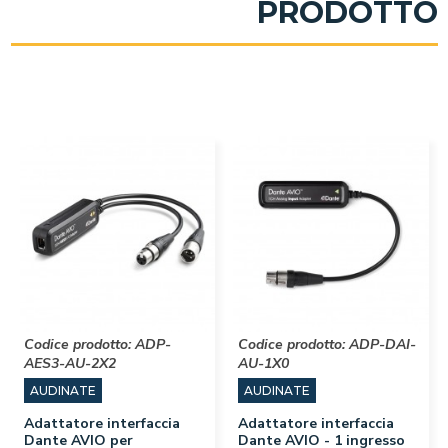
PRODOTTO
Codice prodotto:
ADP-
Codice prodotto:
ADP-DAI-
AES3-AU-2X2
AU-1X0
AUDINATE
AUDINATE
Adattatore interfaccia
Adattatore interfaccia
Dante AVIO per
Dante AVIO - 1 ingresso