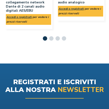
collegamento network
audio analogico
Dante di 2 canali audio
Accedi o registrati
per vedere i
digitali AES/EBU
prezzi riservati
Accedi o registrati
per vedere i
prezzi riservati
REGISTRATI E ISCRIVITI
NEWSLETTER
ALLA NOSTRA