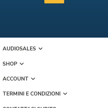
AUDIOSALES
SHOP
ACCOUNT
TERMINI E CONDIZIONI