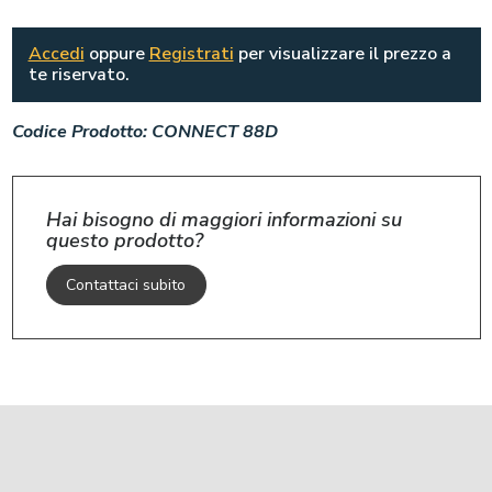
Accedi
oppure
Registrati
per visualizzare il prezzo a
te riservato.
Codice Prodotto:
CONNECT 88D
Hai bisogno di maggiori informazioni su
questo prodotto?
Contattaci subito