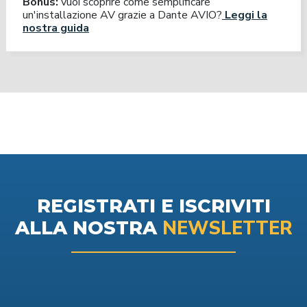
Bonus:
vuoi scoprire come semplificare
un'installazione AV grazie a Dante AVIO?
Leggi la
nostra guida
REGISTRATI E ISCRIVITI
NEWSLETTER
ALLA NOSTRA