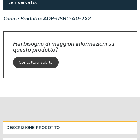
te riservato.
Codice Prodotto:
ADP-USBC-AU-2X2
Hai bisogno di maggiori informazioni su
questo prodotto?
Contattaci subito
DESCRIZIONE PRODOTTO