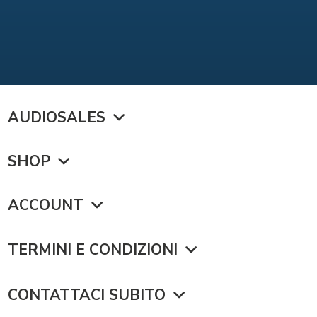
AUDIOSALES
SHOP
ACCOUNT
TERMINI E CONDIZIONI
CONTATTACI SUBITO