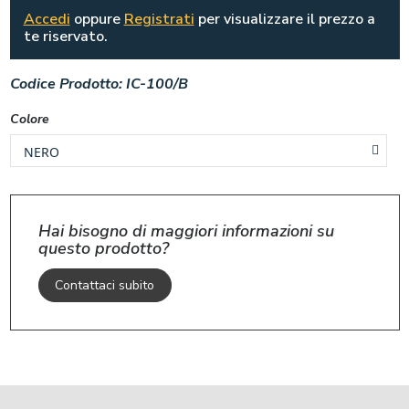
Accedi
oppure
Registrati
per visualizzare il prezzo a
te riservato.
Codice Prodotto:
IC-100/B
Colore
Hai bisogno di maggiori informazioni su
questo prodotto?
Contattaci subito