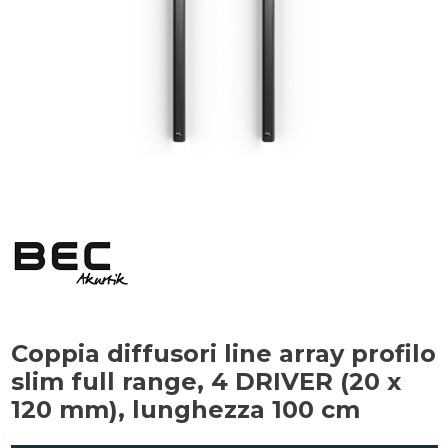
Coppia diffusori line array profilo
slim full range, 4 DRIVER (20 x
120 mm), lunghezza 100 cm