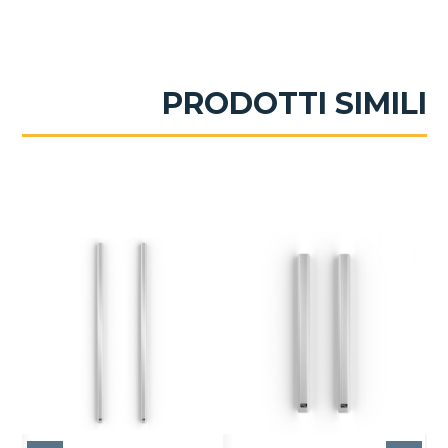
PRODOTTI SIMILI