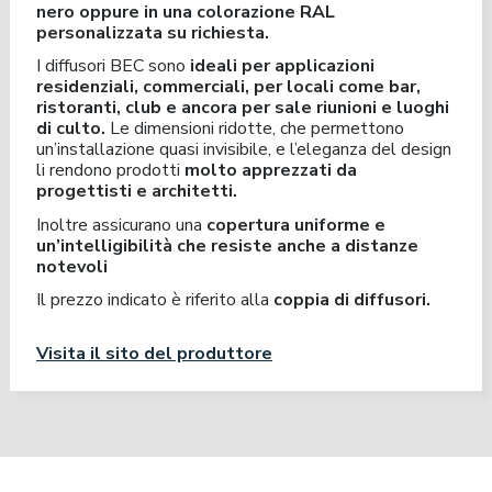
nero oppure in una colorazione RAL
personalizzata su richiesta.
I diffusori BEC
sono
ideali per applicazioni
residenziali, commerciali, per locali come bar,
ristoranti, club e ancora per sale riunioni e luoghi
di culto.
Le dimensioni ridotte, che permettono
un’installazione quasi invisibile, e l’eleganza del design
li rendono prodotti
molto apprezzati da
progettisti e architetti.
Inoltre assicurano una
copertura uniforme e
un’intelligibilità che resiste anche a distanze
notevoli
Il prezzo indicato è riferito alla
coppia di diffusori.
Visita il sito del produttore