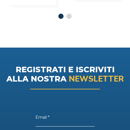
REGISTRATI E ISCRIVITI
NEWSLETTER
ALLA NOSTRA