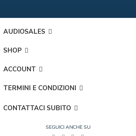
AUDIOSALES
SHOP
ACCOUNT
TERMINI E CONDIZIONI
CONTATTACI SUBITO
SEGUICI ANCHE SU