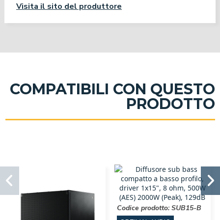
Visita il sito del produttore
COMPATIBILI CON QUESTO
PRODOTTO
Codice prodotto:
SUB15-B