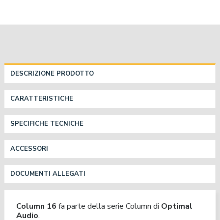
DESCRIZIONE PRODOTTO
CARATTERISTICHE
SPECIFICHE TECNICHE
ACCESSORI
DOCUMENTI ALLEGATI
Column 16
fa parte della serie Column di
Optimal
Audio
.