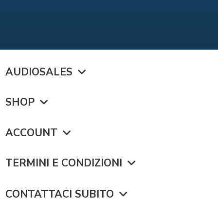
AUDIOSALES
SHOP
ACCOUNT
TERMINI E CONDIZIONI
CONTATTACI SUBITO