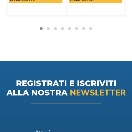
REGISTRATI E ISCRIVITI
NEWSLETTER
ALLA NOSTRA