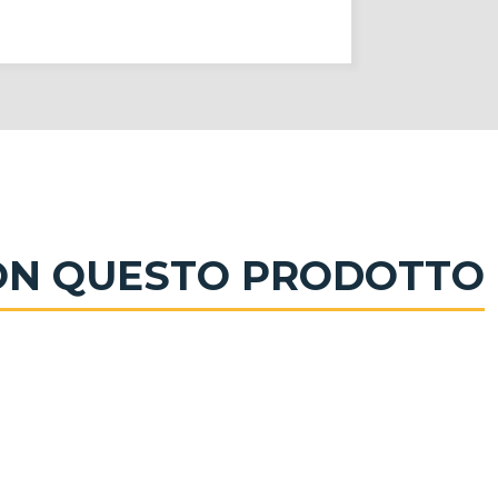
CON QUESTO PRODOTTO