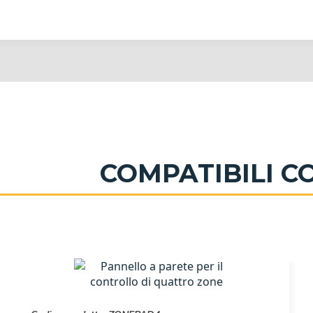
COMPATIBILI 