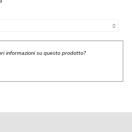
B
ri informazioni su questo prodotto?