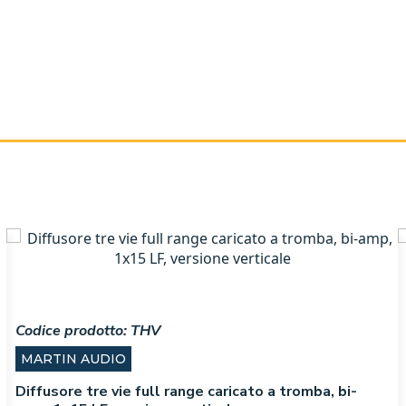
Codice prodotto:
THV
MARTIN AUDIO
Diffusore tre vie full range caricato a tromba, bi-