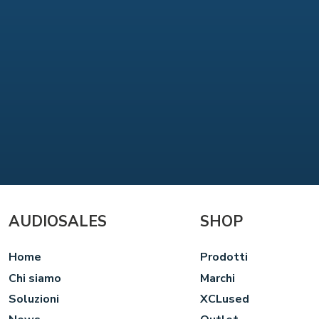
AUDIOSALES
SHOP
Home
Prodotti
Chi siamo
Marchi
Soluzioni
XCLused