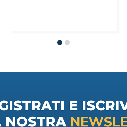
GISTRATI E ISCRIV
NEWSLE
A NOSTRA