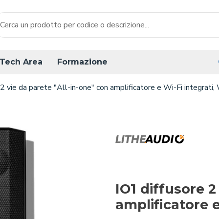
Tech Area
Formazione
 2 vie da parete "All-in-one" con amplificatore e Wi-Fi integrati
IO1 diffusore 2
amplificatore e