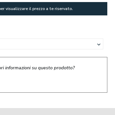
er visualizzare il prezzo a te riservato.
ri informazioni su questo prodotto?