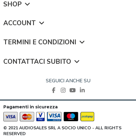
SHOP
ACCOUNT
TERMINI E CONDIZIONI
CONTATTACI SUBITO
SEGUICI ANCHE SU
Pagamenti in sicurezza
© 2021 AUDIOSALES SRL A SOCIO UNICO - ALL RIGHTS
RESERVED