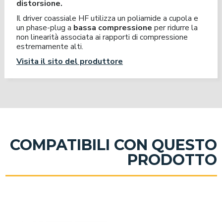
distorsione.
Il driver coassiale HF utilizza un poliamide a cupola e
un phase-plug a
bassa compressione
per ridurre la
non linearità associata ai rapporti di compressione
estremamente alti.
Visita il sito del produttore
COMPATIBILI CON QUESTO
PRODOTTO