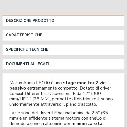
DESCRIZIONE PRODOTTO
CARATTERISTICHE
SPECIFICHE TECNICHE
DOCUMENTI ALLEGATI
Martin Audio LE100 è uno
stage monitor 2 vie
passivo
estremamente compatto. Dotato di driver
Coaxial Differential Dispersion LF da 12” (300
mm)/HF 1” (25 MM), permette di distribuire il suono
uniformemente attraverso il piano d’ascolto.
La sezione del driver LF ha una bobina da 2,5” (65
mm) e un efficiente sistema motore con anello di
demodulazione in alluminio per
minimizzare la