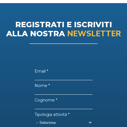
REGISTRATI E ISCRIVITI
NEWSLETTER
ALLA NOSTRA