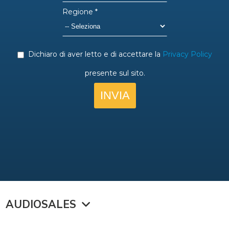
AUDIOSALES