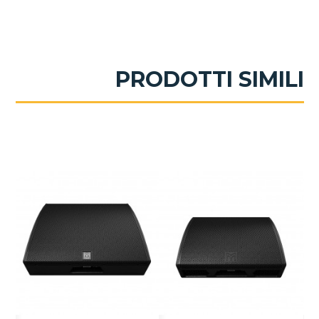
PRODOTTI SIMILI