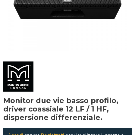
Monitor due vie basso profilo,
driver coassiale 12 LF / 1 HF,
dispersione differenziale.