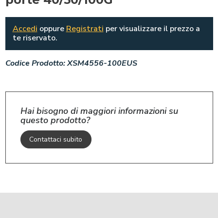
Accedi
oppure
Registrati
per visualizzare il prezzo a
te riservato.
Codice Prodotto:
XSM4556-100EUS
Hai bisogno di maggiori informazioni su
questo prodotto?
Contattaci subito