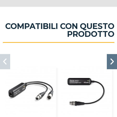
COMPATIBILI CON QUESTO
PRODOTTO