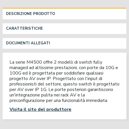
DESCRIZIONE PRODOTTO
CARATTERISTICHE
DOCUMENTI ALLEGATI
La serie M4500 offre 2 modelli di switch fully
managed ad altissime prestazioni, con porte da 10G e
100G ed è progettata per soddisfare qualsiasi
progetto AV over IP. Progettato con l'input di
professionisti del settore, questo switch è progettato
per AV over IP 1G. Le porte posteriori garantiscono
un'integrazione pulita nei rack AV e la
preconfigurazione per una funzionalità immediata.
Visita il sito del produttore