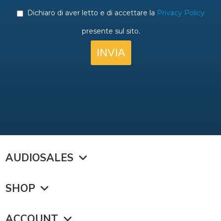
AUDIOSALES
SHOP
ACCOUNT