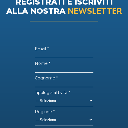
REGISTRATI E ISCRIVITI
NEWSLETTER
ALLA NOSTRA