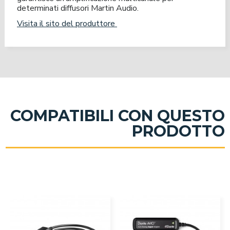
determinati diffusori Martin Audio.
Visita il sito del produttore
COMPATIBILI CON QUESTO
PRODOTTO