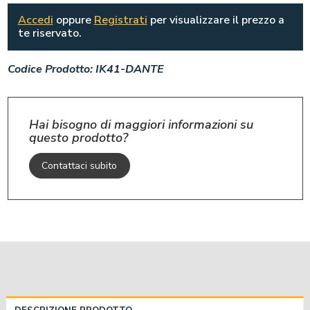
Accedi
oppure
Registrati
per visualizzare il prezzo a
te riservato.
Codice Prodotto:
IK41-DANTE
Hai bisogno di maggiori informazioni su
questo prodotto?
Contattaci subito