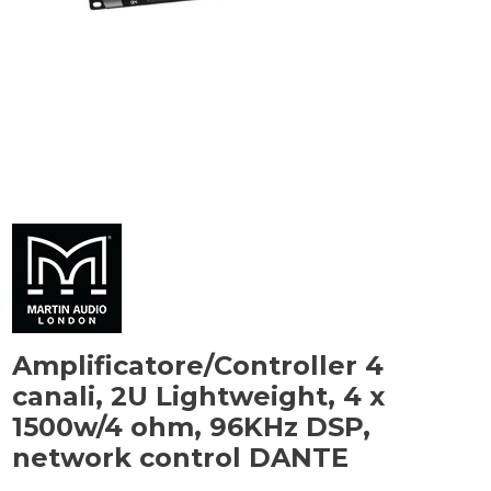
Amplificatore/Controller 4
canali, 2U Lightweight, 4 x
1500w/4 ohm, 96KHz DSP,
network control DANTE