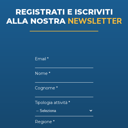
REGISTRATI E ISCRIVITI
NEWSLETTER
ALLA NOSTRA