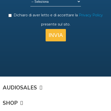
AUDIOSALES
SHOP