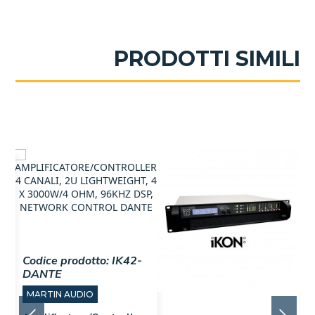
PRODOTTI SIMILI
Codice prodotto:
IK42-
DANTE
MARTIN AUDIO